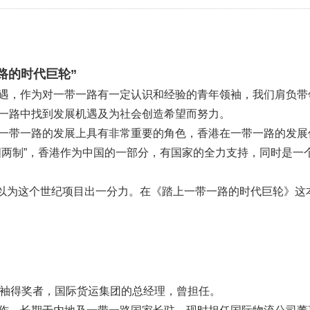
路的时代巨轮”
遇，作为对一带一路有一定认识和经验的青年领袖，我们肩负带
一路中找到发展机遇及为社会创造希望而努力。
一带一路的发展上具有非常重要的角色，香港在一带一路的发展
国两制”，香港作为中国的一部分，有国家的全力支持，同时是一
幸可以为这个世纪项目出一分力。在《踏上一带一路的时代巨轮》
领袖得奖者，国际货运集团的总经理，曾担任。