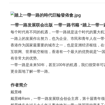
一带一路发展联会出版 一带一路书籍 “踏上一带一
每个时代有不同的机遇，一带一路就是这个时代的重大机
一路上的发展作出努力，也为企业、市民和青年人在一带
香港作为国家最重要的城市之一，也是亚洲经济枢纽，在
互联网、世界航空枢纽，香港有一个最大的优势就是“一
有非常大的优势。
一带一路是未来50年，甚至100年的机遇，我们很荣
更全面地了解一带一路。
作者简介
戴景峰
戴景峰Rem，一带一路发展联会创会主席，第十届青年